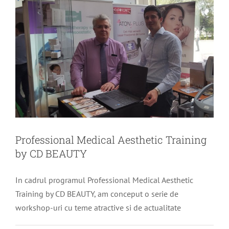
Professional Medical Aesthetic Training
by CD BEAUTY
In cadrul programul Professional Medical Aesthetic
Training by CD BEAUTY, am conceput o serie de
workshop-uri cu teme atractive si de actualitate