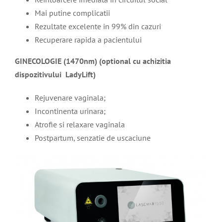
Mai putine complicatii
Rezultate excelente in 99% din cazuri
Recuperare rapida a pacientului
GINECOLOGIE (1470nm) (optional cu achizitia
dispozitivului LadyLift)
Rejuvenare vaginala;
Incontinenta urinara;
Atrofie si relaxare vaginala
Postpartum, senzatie de uscaciune