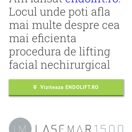
Locul unde poti afla
mai multe despre cea
mai eficienta
procedura de lifting
facial nechirurgical
Viziteaza ENDOLIFT.RO