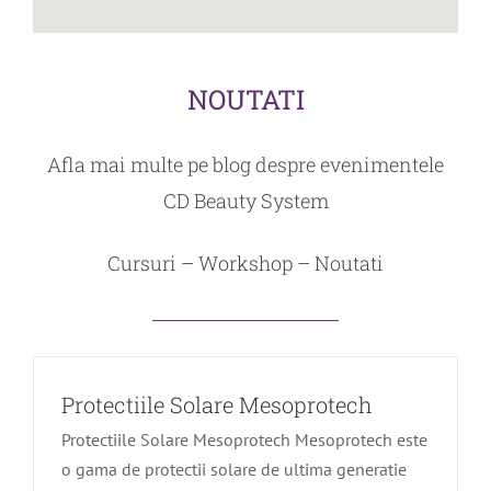
NOUTATI
Afla mai multe pe blog despre evenimentele
CD Beauty System
Cursuri – Workshop – Noutati
Protectiile Solare Mesoprotech
Protectiile Solare Mesoprotech Mesoprotech este
o gama de protectii solare de ultima generatie