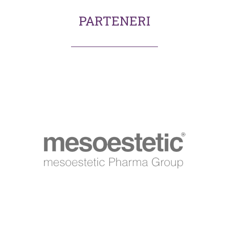
PARTENERI