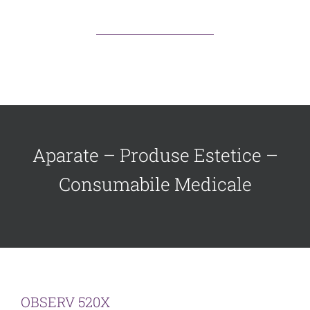
Aparate – Produse Estetice –
Consumabile Medicale
OBSERV 520X