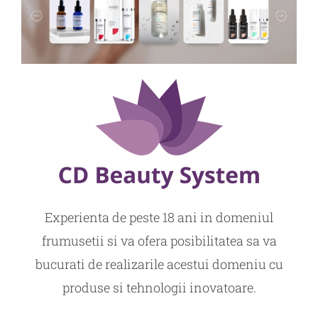
Experienta de peste 18 ani in domeniul
frumusetii si va ofera posibilitatea sa va
bucurati de realizarile acestui domeniu cu
produse si tehnologii inovatoare.