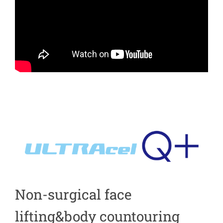
Non-surgical face
lifting&body countouring