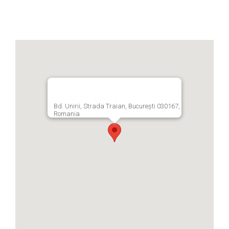
Bd. Unirii, Strada Traian, București 030167,
Romania