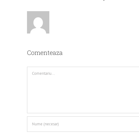
Comenteaza
Comment